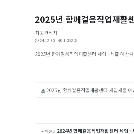
2025년 함께걸음직업재활센
최고관리자
24-12-30
1,052 회
2025년 함께걸음직업재활센터 세입 · 세출 예산
2025년 함께걸음직업재활센터 세입세출 예산
2024년 함께걸음직업재활센터 세입 ·
이전글