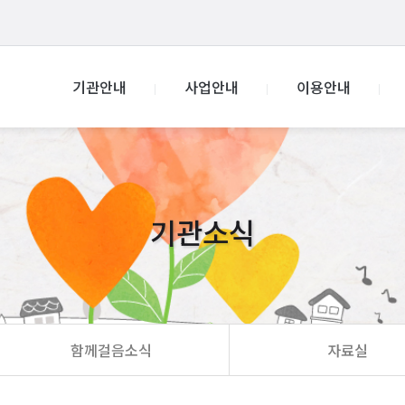
기관안내
사업안내
이용안내
기관소식
함께걸음소식
자료실